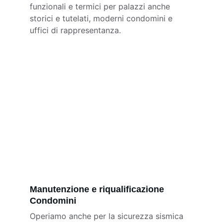
funzionali e termici per palazzi anche 
storici e tutelati, moderni condomini e 
uffici di rappresentanza.
Manutenzione e riqualificazione 
Condomini
Operiamo anche per la sicurezza sismica 