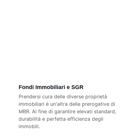
Fondi Immobiliari e SGR
Prendersi cura delle diverse proprietà 
immobiliari è un'altra delle prerogative di 
MBR. Al fine di garantire elevati standard, 
durabilità e perfetta efficienza degli 
immobili.