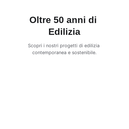
Oltre 50 anni di 
Edilizia
Scopri i nostri progetti di edilizia 
contemporanea e sostenibile.