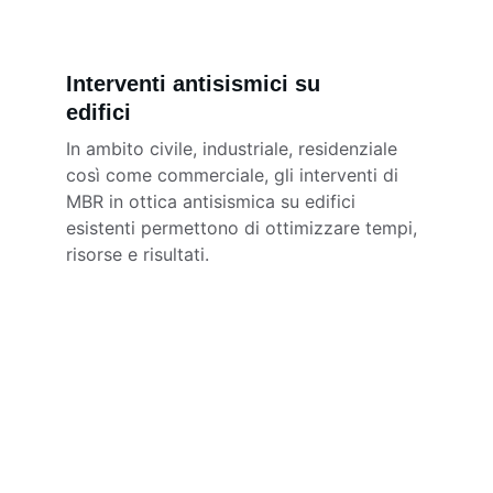
Interventi antisismici su 
edifici 
In ambito civile, industriale, residenziale 
così come commerciale, gli interventi di 
MBR in ottica antisismica su edifici 
esistenti permettono di ottimizzare tempi, 
risorse e risultati.