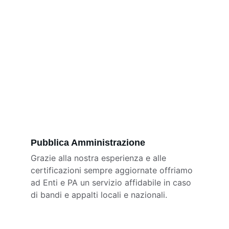
Pubblica Amministrazione
Grazie alla nostra esperienza e alle 
certificazioni sempre aggiornate offriamo 
ad Enti e PA un servizio affidabile in caso 
di bandi e appalti locali e nazionali.