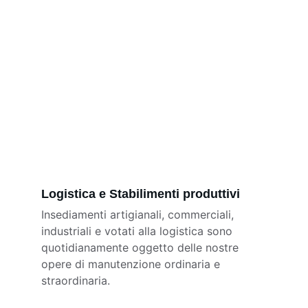
Logistica e Stabilimenti produttivi
Insediamenti artigianali, commerciali,  
industriali e votati alla logistica sono 
quotidianamente oggetto delle nostre 
opere di manutenzione ordinaria e 
straordinaria.