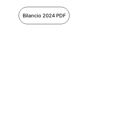
Bilancio 2024 PDF