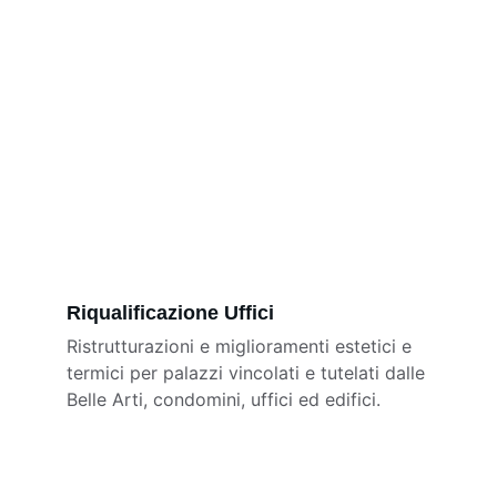
Riqualificazione Uffici
Ristrutturazioni e miglioramenti estetici e 
termici per palazzi vincolati e tutelati dalle 
Belle Arti, condomini, uffici ed edifici.