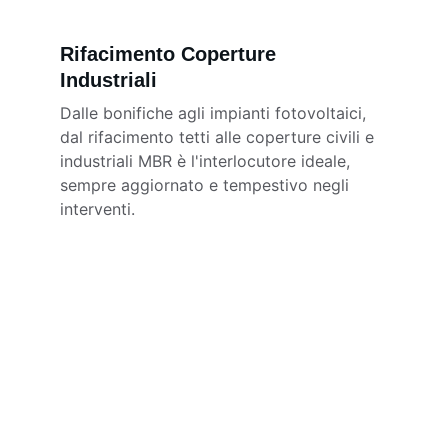
Rifacimento Coperture 
Industriali
Dalle bonifiche agli impianti fotovoltaici, 
dal rifacimento tetti alle coperture civili e 
industriali MBR è l'interlocutore ideale, 
sempre aggiornato e tempestivo negli 
interventi.