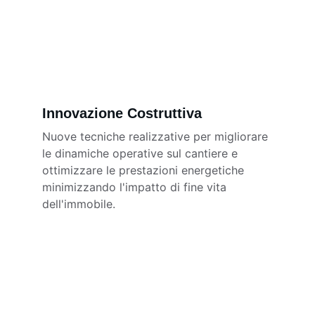
Innovazione Costruttiva
Nuove tecniche realizzative per migliorare 
le dinamiche operative sul cantiere e 
ottimizzare le prestazioni energetiche 
minimizzando l'impatto di fine vita 
dell'immobile.