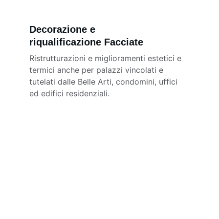
Decorazione e 
riqualificazione Facciate
Ristrutturazioni e miglioramenti estetici e 
termici anche per palazzi vincolati e 
tutelati dalle Belle Arti, condomini, uffici 
ed edifici residenziali.