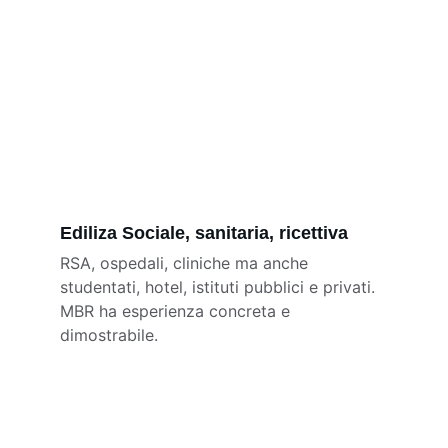
Ediliza Sociale, sanitaria, ricettiva
RSA, ospedali, cliniche ma anche 
studentati, hotel, istituti pubblici e privati. 
MBR ha esperienza concreta e 
dimostrabile.