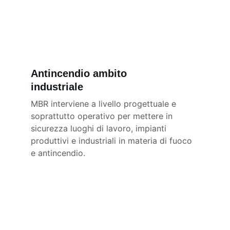
Antincendio ambito 
industriale 
MBR interviene a livello progettuale e 
soprattutto operativo per mettere in 
sicurezza luoghi di lavoro, impianti 
produttivi e industriali in materia di fuoco 
e antincendio.