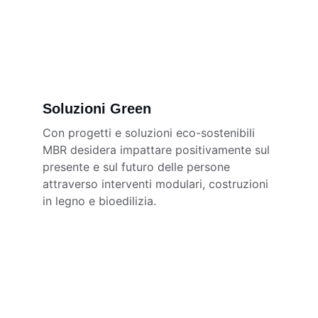
Soluzioni Green
Con progetti e soluzioni eco-sostenibili 
MBR desidera impattare positivamente sul 
presente e sul futuro delle persone 
attraverso interventi modulari, costruzioni 
in legno e bioedilizia.