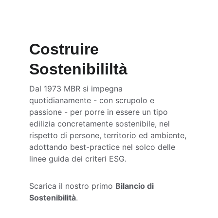
ambientale positivo.
Costruire 
Sostenibililtà
Dal 1973 MBR si impegna 
quotidianamente - con scrupolo e 
passione - per porre in essere un tipo 
edilizia concretamente sostenibile, nel 
rispetto di persone, territorio ed ambiente, 
adottando best-practice nel solco delle 
linee guida dei criteri ESG. 
Scarica il nostro primo 
Bilancio di 
Sostenibilità
.