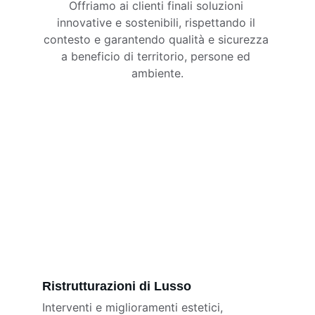
Offriamo ai clienti finali soluzioni 
innovative e sostenibili, rispettando il 
contesto e garantendo qualità e sicurezza 
a beneficio di territorio, persone ed 
ambiente.
Ristrutturazioni di Lusso
Interventi e miglioramenti estetici, 