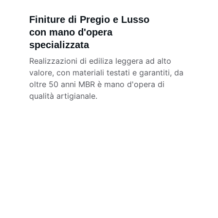
Finiture di Pregio e Lusso 
con mano d'opera 
specializzata
Realizzazioni di ediliza leggera ad alto 
valore, con materiali testati e garantiti, da 
oltre 50 anni MBR è mano d'opera di 
qualità artigianale.