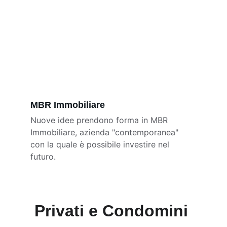
MBR Immobiliare
Nuove idee prendono forma in MBR 
Immobiliare, azienda "contemporanea" 
con la quale è possibile investire nel 
futuro.
Privati e Condomini 