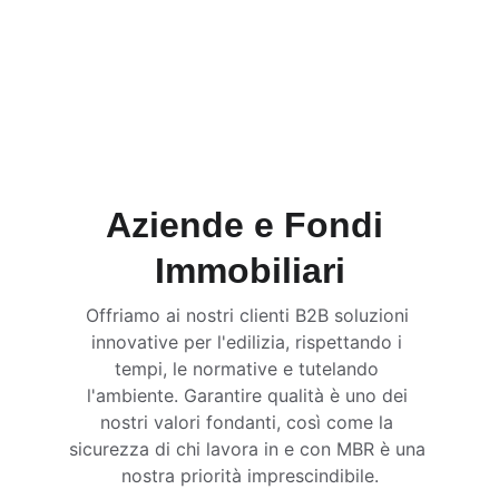
Aziende e Fondi 
Immobiliari
Offriamo ai nostri clienti B2B soluzioni 
innovative per l'edilizia, rispettando i 
tempi, le normative e tutelando 
l'ambiente. Garantire qualità è uno dei 
nostri valori fondanti, così come la 
sicurezza di chi lavora in e con MBR è una 
nostra priorità imprescindibile.