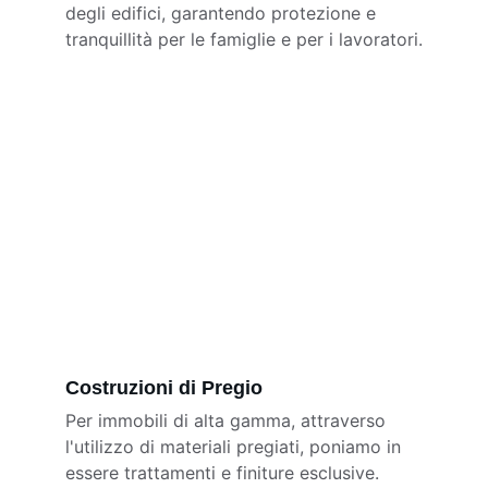
degli edifici, garantendo protezione e 
tranquillità per le famiglie e per i lavoratori.
Costruzioni di Pregio
Per immobili di alta gamma, attraverso 
l'utilizzo di materiali pregiati, poniamo in 
essere trattamenti e finiture esclusive.